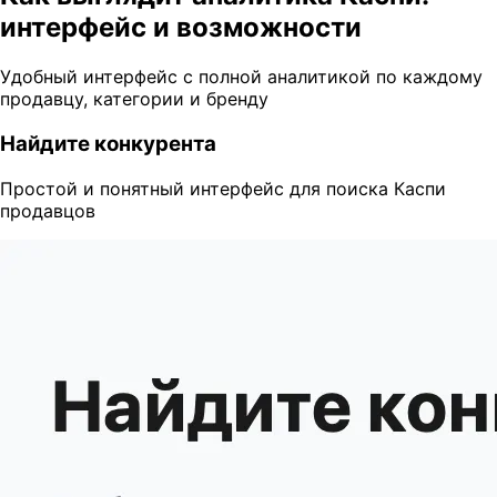
интерфейс и возможности
Удобный интерфейс с полной аналитикой по каждому
продавцу, категории и бренду
Найдите конкурента
Простой и понятный интерфейс для поиска Каспи
продавцов