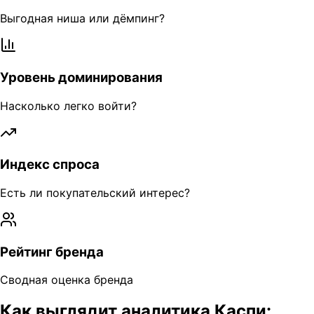
Выгодная ниша или дёмпинг?
Уровень доминирования
Насколько легко войти?
Индекс спроса
Есть ли покупательский интерес?
Рейтинг бренда
Сводная оценка бренда
Как выглядит аналитика Каспи: