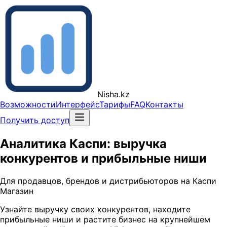
Nisha.kz
Возможности
Интерфейс
Тарифы
FAQ
Контакты
Получить доступ
Аналитика Каспи: выручка
конкурентов и прибыльные ниши
Для продавцов, брендов и дистрибьюторов на Каспи
Магазин
Узнайте выручку своих конкурентов, находите
прибыльные ниши и растите бизнес на крупнейшем