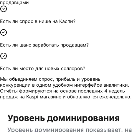
продавцами
Есть ли спрос в нише на Каспи?
Есть ли шанс заработать продавцам?
Есть ли место для новых селлеров?
Мы объединяем спрос, прибыль и уровень
конкуренции в одном удобном интерфейсе аналитики.
Отчёты формируются на основе последних 4 недель
продаж на Kaspi магазине и обновляются еженедельно.