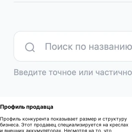
Профиль продавца
Профиль конкурента показывает размер и структуру
бизнеса. Этот продавец специализируется на креслах
и внешних аккумуляторах. Несмотря на то, что