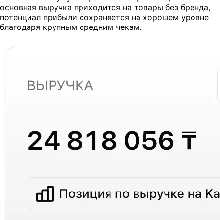
основная выручка приходится на товары без бренда,
потенциал прибыли сохраняется на хорошем уровне
благодаря крупным средним чекам.