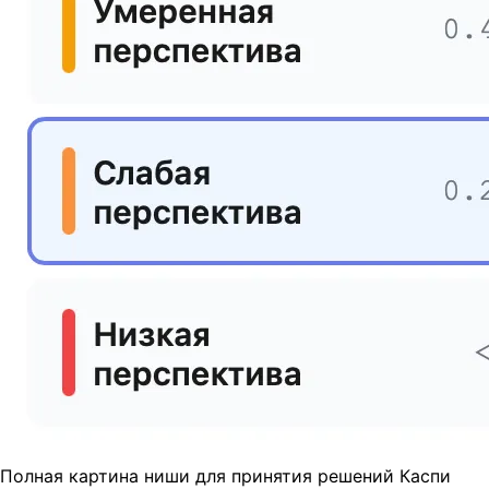
Полная картина ниши для принятия решений Каспи