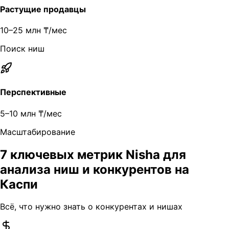
Растущие продавцы
10–25 млн ₸/мес
Поиск ниш
Перспективные
5–10 млн ₸/мес
Масштабирование
7 ключевых метрик Nisha для
анализа ниш и конкурентов на
Каспи
Всё, что нужно знать о конкурентах и нишах