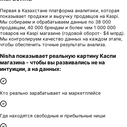
Первая в Казахстане платформа аналитики, которая
показывает продажи и выручку продавцов на Kaspi.
Мы собираем и обрабатываем данные по 38 000
продавцам, 40 000 брендам и более чем 1 000 000
товаров на Kaspi магазине (годовой оборот- $4 млрд).
Мы контролируем качество данных на каждом этапе,
чтобы обеспечить точные результаты анализа.
Nisha показывает реальную картину Каспи
магазина - чтобы вы развивались не на
интуиции, а на данных:
Кто реально зарабатывает на маркетплейсе
Где находятся свободные и прибыльные ниши