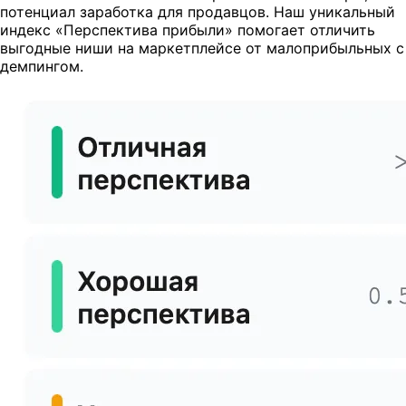
потенциал заработка для продавцов. Наш уникальный
индекс «Перспектива прибыли» помогает отличить
выгодные ниши на маркетплейсе от малоприбыльных с
демпингом.