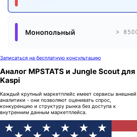
Записаться на бесплатную консультацию
Аналог MPSTATS и Jungle Scout для
Kaspi
Каждый крупный маркетплейс имеет сервисы внешней
аналитики - они позволяют оценивать спрос,
конкуренцию и структуру рынка без доступа к
внутренним данным маркетплейса.