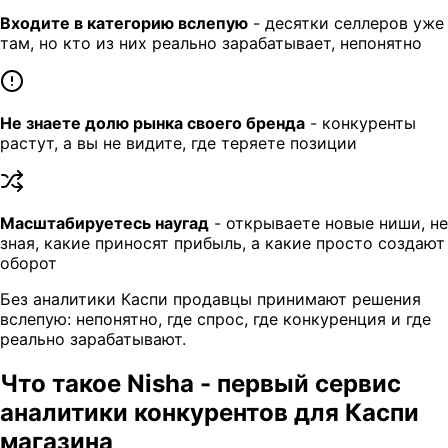
Входите в категорию вслепую
- десятки селлеров уже
там, но кто из них реально зарабатывает, непонятно
Не знаете долю рынка своего бренда
- конкуренты
растут, а вы не видите, где теряете позиции
Масштабируетесь наугад
- открываете новые ниши, не
зная, какие приносят прибыль, а какие просто создают
оборот
Без аналитики Каспи продавцы принимают решения
вслепую: непонятно, где спрос, где конкуренция и где
реально зарабатывают.
Что такое Nisha - первый сервис
аналитики конкурентов для Каспи
магазина