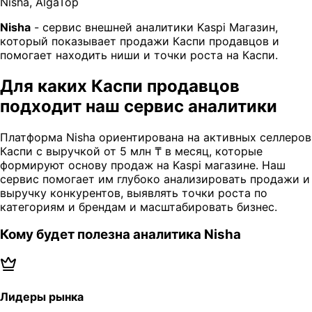
Nisha, AlgaTop
Nisha
- сервис внешней аналитики Kaspi Магазин,
который показывает продажи Каспи продавцов и
помогает находить ниши и точки роста на Каспи.
Для каких Каспи продавцов
подходит наш сервис аналитики
Платформа Nisha ориентирована на активных селлеров
Каспи с выручкой от 5 млн ₸ в месяц, которые
формируют основу продаж на Kaspi магазине. Наш
сервис помогает им глубоко анализировать продажи и
выручку конкурентов, выявлять точки роста по
категориям и брендам и масштабировать бизнес.
Кому будет полезна аналитика Nisha
Лидеры рынка