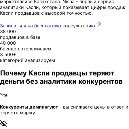
маркетплейсе Казахстана. Nisha - первый сервис
аналитики Каспи, который показывает цифры продаж
Каспи продавцов с высокой точностью.
Записаться на бесплатную консультацию
38 000
продавцов в базе
40 000
брендов отслеживаем
3 500+
категорий анализируем
Почему Каспи продавцы теряют
деньги без аналитики конкурентов
Конкуренты демпингуют
- вы снижаете цены в ответ и
теряете маржу