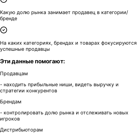
Какую долю рынка занимает продавец в категории/
бренде
На каких категориях, брендах и товарах фокусируются
успешные продавцы
Эти данные помогают:
Продавцам
- находить прибыльные ниши, видеть выручку и
стратегии конкурентов
Брендам
- контролировать долю рынка и отслеживать новых
игроков
Дистрибьюторам