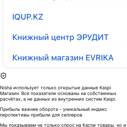
Nisha использует только открытые данные Kaspi
Магазин. Все показатели основаны на собственных
расчётах, а не данных из внутренних систем Kaspi.
Прибыль важнее оборота - уникальный индекс
перспективы прибыли для селлеров
Мы показываем не только спрос на Каспи товары, но и