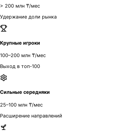
> 200 млн ₸/мес
Удержание доли рынка
Крупные игроки
100–200 млн ₸/мес
Выход в топ-100
Сильные середняки
25–100 млн ₸/мес
Расширение направлений