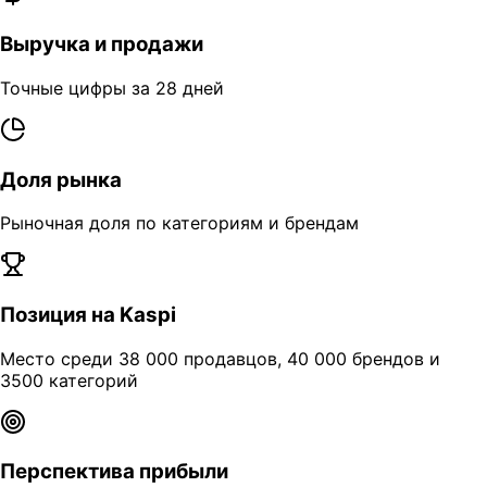
Выручка и продажи
Точные цифры за 28 дней
Доля рынка
Рыночная доля по категориям и брендам
Позиция на Kaspi
Место среди 38 000 продавцов, 40 000 брендов и
3500 категорий
Перспектива прибыли