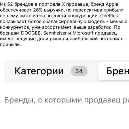
Из 52 брендов в портфеле X продавца, бренд Apple
обеспечивает 26% выручки, но перспектива прибыли
по нему ниже из-за высокой конкуренции. OnePlus
показывает более сбалансированную модель - меньше
конкурентов, уже ассортимент, выше заработок. По
брендам DOOGEE, Sennheiser и Microsoft продавец
имеет ведущие доли рынка и наибольший потенциал
прибыли.