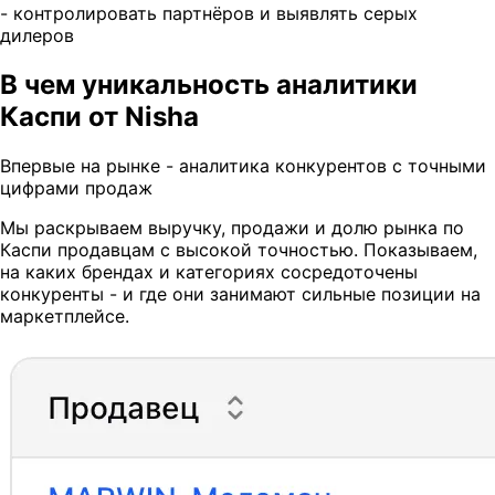
- контролировать партнёров и выявлять серых
дилеров
В чем уникальность аналитики
Каспи от Nisha
Впервые на рынке - аналитика конкурентов с точными
цифрами продаж
Мы раскрываем выручку, продажи и долю рынка по
Каспи продавцам с высокой точностью. Показываем,
на каких брендах и категориях сосредоточены
конкуренты - и где они занимают сильные позиции на
маркетплейсе.