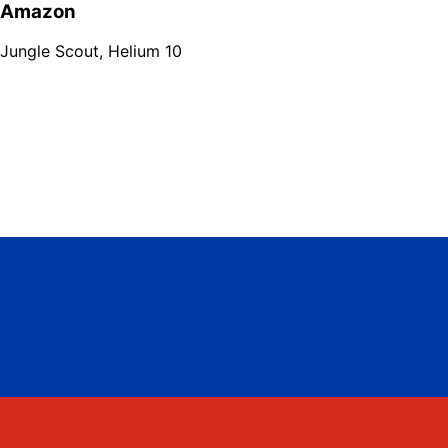
Amazon
Jungle Scout
,
Helium 10