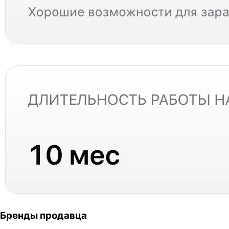
Бренды продавца